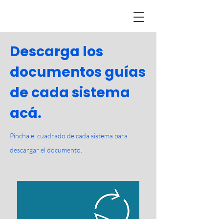
Descarga los
documentos guías
de cada sistema
acá.
Pincha el cuadrado de cada sistema para
descargar el documento.